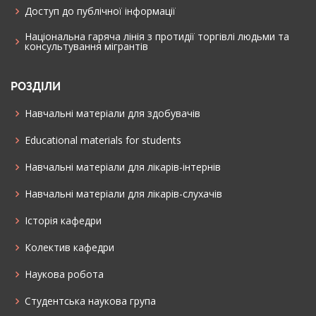
Доступ до публічної інформації
Національна гаряча лінія з протидії торгівлі людьми та
консультування мiгрантiв
РОЗДІЛИ
Навчальні матеріали для здобувачів
Educational materials for students
Навчальні матеріали для лікарів-інтернів
Навчальні матеріали для лікарів-слухачів
Історія кафедри
Колектив кафедри
Наукова робота
Cтудентська наукова група