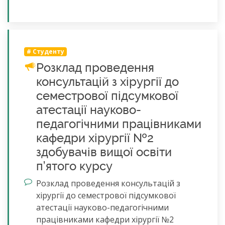
#
Студенту
Розклад проведення
консультацій з хірургії до
семестрової підсумкової
атестації науково-
педагогічними працівниками
кафедри хірургії №2
здобувачів вищої освіти
п’ятого курсу
Розклад проведення консультацій з
хірургії до семестрової підсумкової
атестації науково-педагогічними
працівниками кафедри хірургії №2