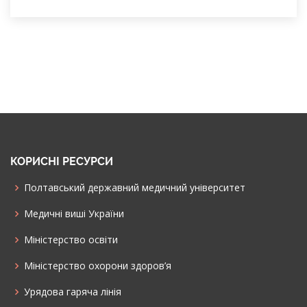
КОРИСНІ РЕСУРСИ
Полтавський державний медичний університет
Медичні виші України
Міністерство освіти
Міністерство охорони здоров’я
Урядова гаряча лінія