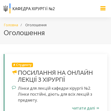
КАФЕДРА ХІРУРГІЇ №2
Головна
Оголошення
Оголошення
#
Студенту
ПОСИЛАННЯ НА ОНЛАЙН
ЛЕКЦІЇ З ХІРУРГІЇ
Лінки для лекцій кафедри хірургії №2.
Лінки постійні, діють для всіх лекцій з
предмету.
читати далі