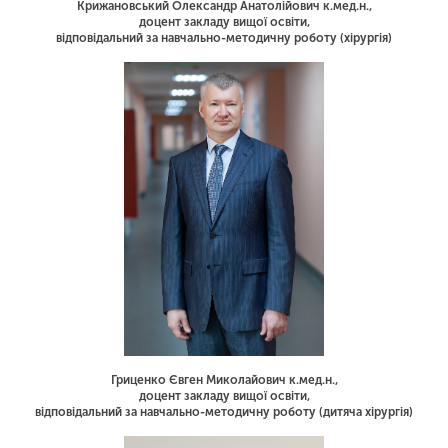
Крижановський Олександр Анатолійович к.мед.н.,
доцент закладу вищої освіти,
відповідальний за навчально-методичну роботу (хірургія)
Гриценко Євген Миколайович к.мед.н.,
доцент закладу вищої освіти,
відповідальний за навчально-методичну роботу (дитяча хірургія)