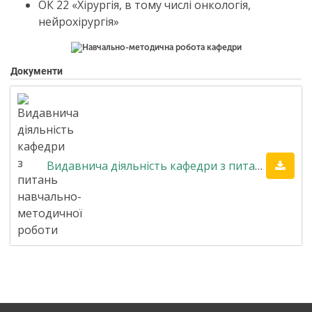
ОК 22 «Хірургія, в тому числі онкологія,
нейрохірургія»
Документи
Видавнича діяльність кафедри з питань навчально-методичної роботи