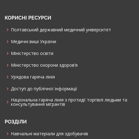
КОРИСНІ РЕСУРСИ
Полтавський державний медичний університет
Медичні виші України
Міністерство освіти
Міністерство охорони здоров’я
Урядова гаряча лінія
Доступ до публічної інформації
Національна гаряча лінія з протидії торгівлі людьми та
консультування мiгрантiв
РОЗДІЛИ
Навчальні матеріали для здобувачів