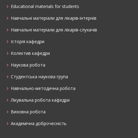
Educational materials for students
Навчальні матеріали для лікарів-інтернів
Навчальні матеріали для лікарів-слухачів
Історія кафедри
Колектив кафедри
Наукова робота
Cтудентська наукова група
Навчально-методична робота
Лікувальна робота кафедри
Виховна робота
Академічна доброчесність