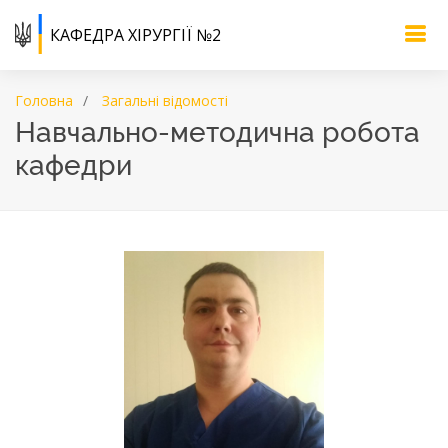
КАФЕДРА ХІРУРГІЇ №2
Головна
Загальні відомості
Навчально-методична робота
кафедри